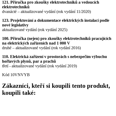
121. Příručka pro zkoušky elektrotechniků a vedoucích
elektrotechniků
dvanácté – aktualizované vydání (rok vydání 11/2020)
123.
Projektování a dokumentace elektrických instalací podle
nové legislativy
aktualizované vydání (rok vydání 2025)
100. Příručka (nejen) pro zkoušky elektrotechniků pracujících
na elektrických zařízeních nad 1 000 V
druhé – aktualizované vydání (rok vydání 2016)
110. Elektrická zařízení v prostorách s nebezpečím výbuchu
hořlavých plynů, par a prachů
třetí - aktualizované vydání (rok vydání 2019)
Kód
10VNVYB
Zákazníci, kteří si koupili tento produkt,
koupili také: