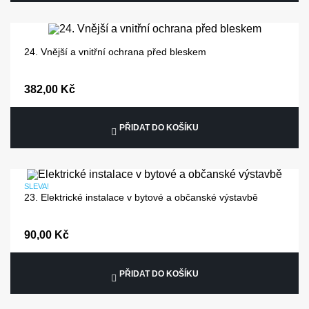
24. Vnější a vnitřní ochrana před bleskem
382,00 Kč
PŘIDAT DO KOŠÍKU
SLEVA!
23. Elektrické instalace v bytové a občanské výstavbě
90,00 Kč
PŘIDAT DO KOŠÍKU